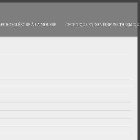
ECHOSCLÉRORE À LA MOUSSE
TECHNIQUE ENDO VEINEUSE THERMIQU