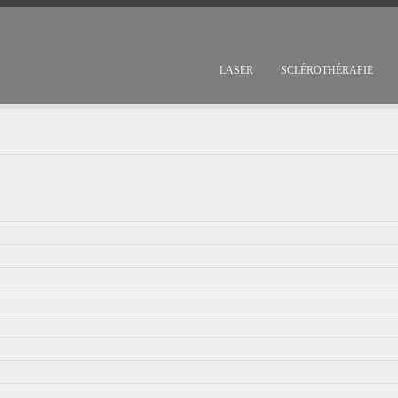
LASER
SCLÉROTHÉRAPIE