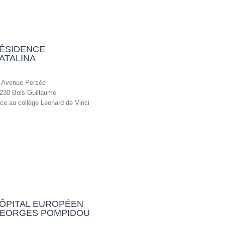
ÉSIDENCE
ATALINA
 Avenue Persée
230 Bois Guillaume
ce au collège Leonard de Vinci
ÔPITAL EUROPÉEN
EORGES POMPIDOU