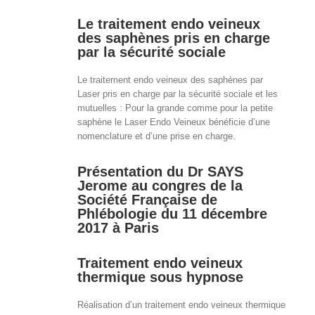
Le traitement endo veineux
des saphènes pris en charge
par la sécurité sociale
Le traitement endo veineux des saphènes par
Laser pris en charge par la sécurité sociale et les
mutuelles : Pour la grande comme pour la petite
saphène le Laser Endo Veineux bénéficie d’une
nomenclature et d’une prise en charge.
Présentation du Dr SAYS
Jerome au congres de la
Société Française de
Phlébologie du 11 décembre
2017 à Paris
Traitement endo veineux
thermique sous hypnose
Réalisation d’un traitement endo veineux thermique