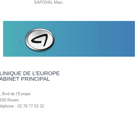
SAPOVAL Marc.
LINIQUE DE L’EUROPE
ABINET PRINCIPAL
, Bvd de l’Europe
100 Rouen
léphone : 02 78 77 53 32