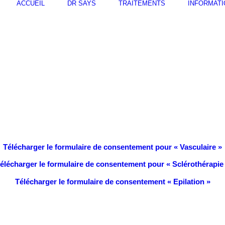
ACCUEIL
DR SAYS
TRAITEMENTS
INFORMAT
Télécharger le formulaire de consentement pour « Vasculaire »
élécharger le formulaire de consentement pour « Sclérothérapie
Télécharger le formulaire de consentement « Epilation »