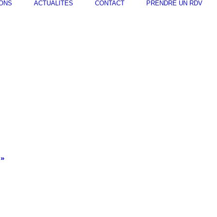
IONS
ACTUALITÉS
CONTACT
PRENDRE UN RDV
 »