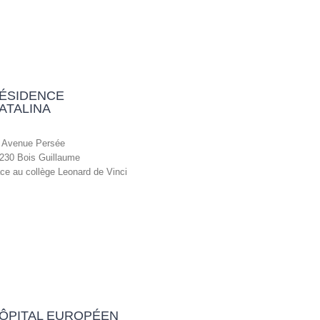
ÉSIDENCE
ATALINA
 Avenue Persée
230 Bois Guillaume
ce au collège Leonard de Vinci
ÔPITAL EUROPÉEN