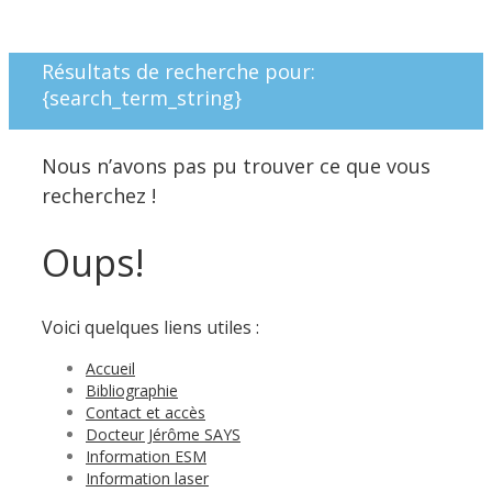
Résultats de recherche pour:
{search_term_string}
Nous n’avons pas pu trouver ce que vous
recherchez !
Oups!
Voici quelques liens utiles :
Accueil
Bibliographie
Contact et accès
Docteur Jérôme SAYS
Information ESM
Information laser