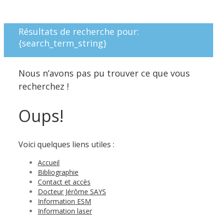
Résultats de recherche pour:
{search_term_string}
Nous n’avons pas pu trouver ce que vous
recherchez !
Oups!
Voici quelques liens utiles :
Accueil
Bibliographie
Contact et accès
Docteur Jérôme SAYS
Information ESM
Information laser